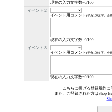
現在の入力文字数=
0
/100
イベント２
イベント用コメント
(半角100文字、全
現在の入力文字数=
0
/100
イベント３
イベント用コメント
(半角100文字、全
現在の入力文字数=
0
/100
こちらに掲げる登録規約に
また、ご登録された方はShop-
Sh