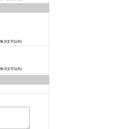
角20文字以内)
角20文字以内)