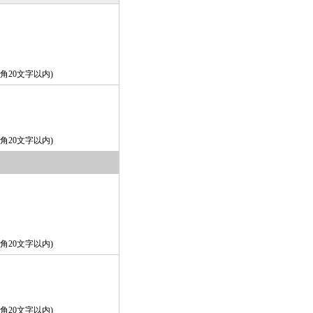
角20文字以内)
角20文字以内)
角20文字以内)
角20文字以内)