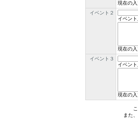
現在の入
イベント２
イベント
現在の入
イベント３
イベント
現在の入
こ
また、