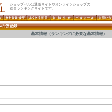
ショップベルは通販サイトやオンラインショップの
総合ランキングサイトです。
への仮登録
基本情報（ランキングに必要な基本情報）