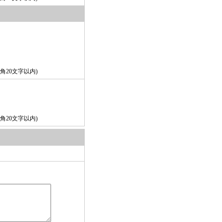
角20文字以内)
角20文字以内)