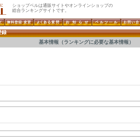
ショップベルは通販サイトやオンラインショップの
総合ランキングサイトです。
登録
基本情報（ランキングに必要な基本情報）