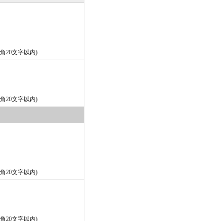
角20文字以内)
角20文字以内)
角20文字以内)
角20文字以内)