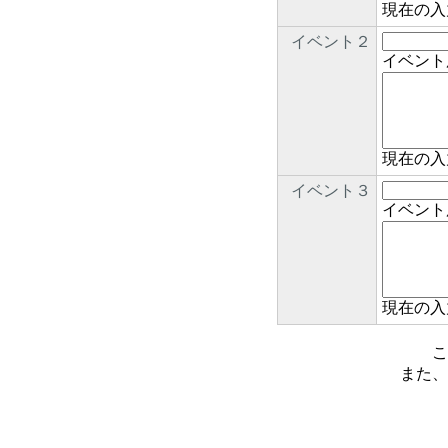
現在の入
イベント２
イベント
現在の入
イベント３
イベント
現在の入
こ
また、