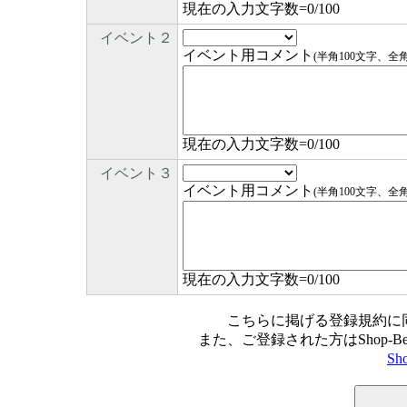
現在の入力文字数=
0
/100
イベント２
イベント用コメント
(半角100文字、全
現在の入力文字数=
0
/100
イベント３
イベント用コメント
(半角100文字、全
現在の入力文字数=
0
/100
こちらに掲げる登録規約に
また、ご登録された方はShop-
Sh