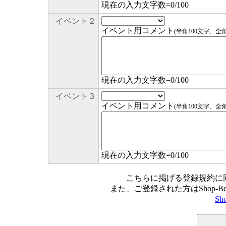
現在の入力文字数=
0
/100
イベント２
イベント用コメント
(半角100文字、全
現在の入力文字数=
0
/100
イベント３
イベント用コメント
(半角100文字、全
現在の入力文字数=
0
/100
こちらに掲げる登録規約に
また、ご登録された方はShop-
Sh