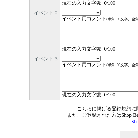
現在の入力文字数=
0
/100
イベント２
イベント用コメント
(半角100文字、全
現在の入力文字数=
0
/100
イベント３
イベント用コメント
(半角100文字、全
現在の入力文字数=
0
/100
こちらに掲げる登録規約に
また、ご登録された方はShop-
Sh