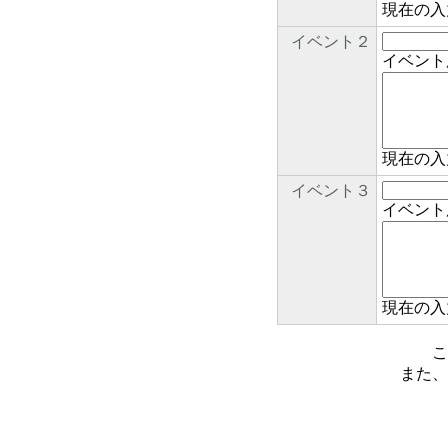
現在の入
イベント２
イベント
現在の入
イベント３
イベント
現在の入
こ
また、