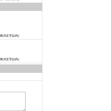
角20文字以内)
角20文字以内)