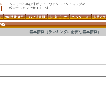
ショップベルは通販サイトやオンラインショップの
総合ランキングサイトです。
登録
基本情報（ランキングに必要な基本情報）