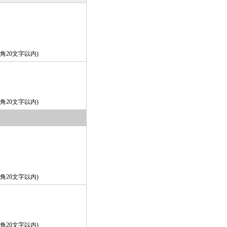
角20文字以内)
角20文字以内)
角20文字以内)
角20文字以内)