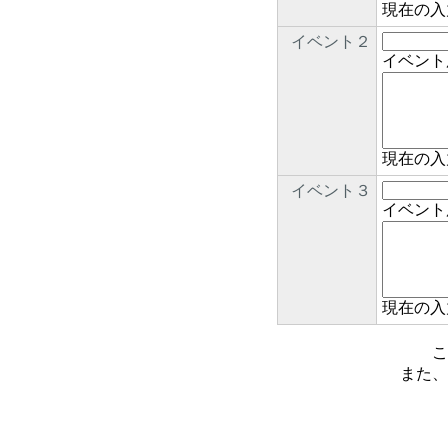
現在の入
イベント２
イベント
現在の入
イベント３
イベント
現在の入
こ
また、