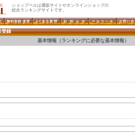
ショップベルは通販サイトやオンラインショップの
総合ランキングサイトです。
仮登録
基本情報（ランキングに必要な基本情報）