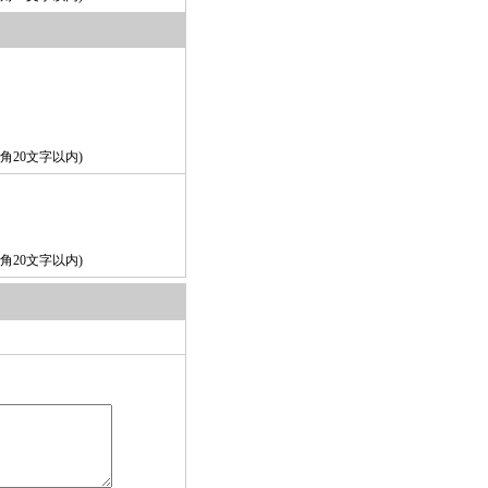
角20文字以内)
角20文字以内)