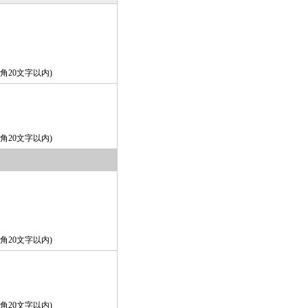
角20文字以内)
角20文字以内)
角20文字以内)
角20文字以内)