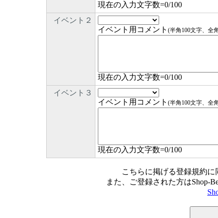
現在の入力文字数=
0
/100
イベント２
イベント用コメント
(半角100文字、全
現在の入力文字数=
0
/100
イベント３
イベント用コメント
(半角100文字、全
現在の入力文字数=
0
/100
こちらに掲げる登録規約に
また、ご登録された方はShop-
Sh