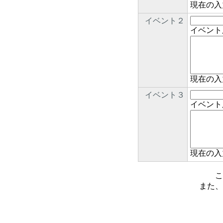
現在の入
イベント２
イベント
現在の入
イベント３
イベント
現在の入
こ
また、