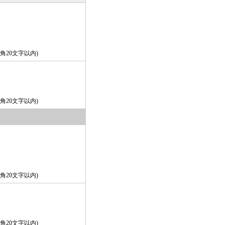
角20文字以内)
角20文字以内)
角20文字以内)
角20文字以内)