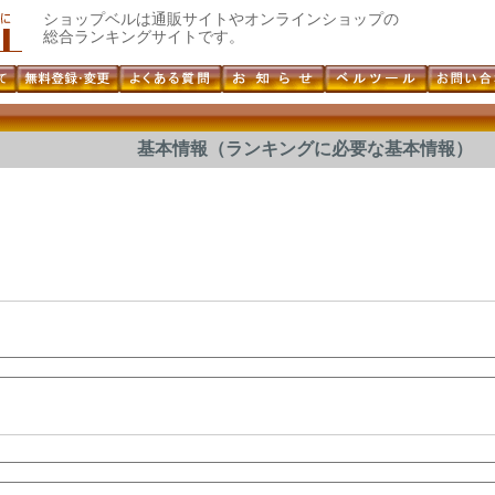
ショップベルは通販サイトやオンラインショップの
総合ランキングサイトです。
基本情報（ランキングに必要な基本情報）