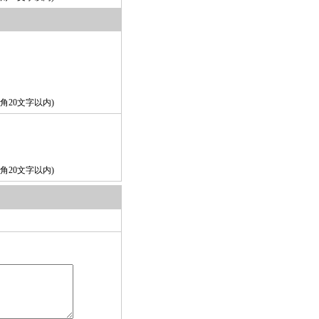
角20文字以内)
角20文字以内)