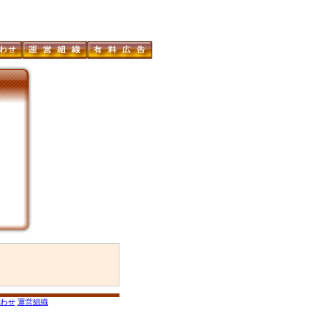
わせ
運営組織