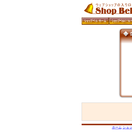
ホーム
ショ