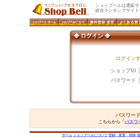
ショップベルは通販サ
総合ランキングサイト
ログイン
ショップID
パスワード
パスワー
こちらから「
パスワ
ホーム
ショップベルについて
登録・変更・削除