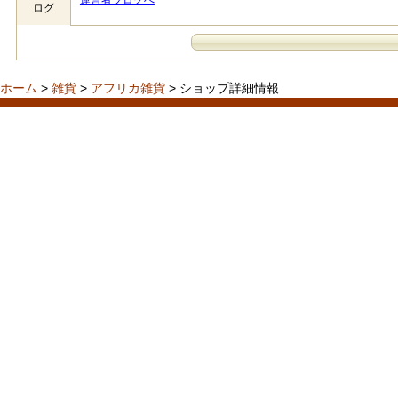
運営者ブログへ
ログ
ホーム
>
雑貨
>
アフリカ雑貨
> ショップ詳細情報