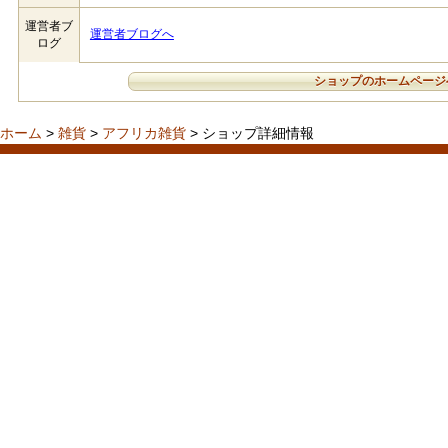
運営者ブ
運営者ブログへ
ログ
ショップのホームページ
ホーム
>
雑貨
>
アフリカ雑貨
> ショップ詳細情報