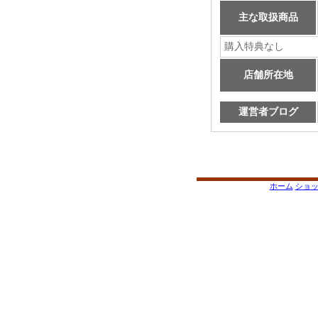
主な取扱商品
購入特典なし
店舗所在地
運営者ブログ
ホーム
ショ