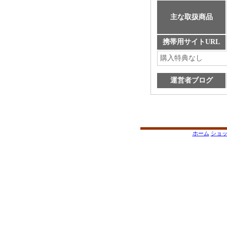
主な取扱商品
携帯用サイトURL
購入特典なし
運営者ブログ
ホーム
ショ