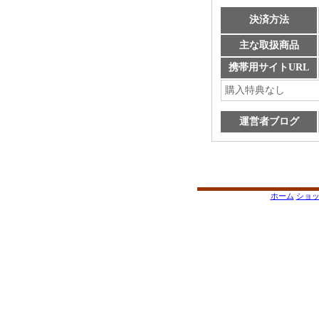
決済方法
主な取扱商品
携帯用サイトURL
購入特典なし
運営者ブログ
ホーム
ショ