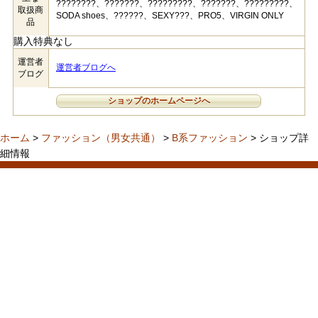
????????、???????、?????????、???????、?????????、
取扱商
SODA shoes、??????、SEXY???、PRO5、VIRGIN ONLY
品
購入特典なし
運営者
運営者ブログへ
ブログ
ショップのホームページへ
ホーム
>
ファッション（男女共通）
>
B系ファッション
> ショップ詳
細情報