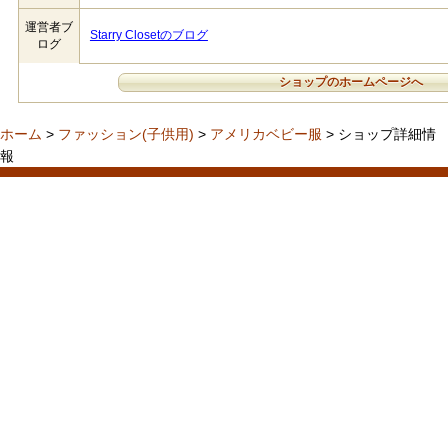
運営者ブ
Starry Closetのブログ
ログ
ショップのホームページへ
ホーム
>
ファッション(子供用)
>
アメリカベビー服
> ショップ詳細情
報