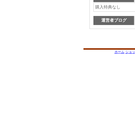
購入特典なし
運営者ブログ
ホーム
ショ