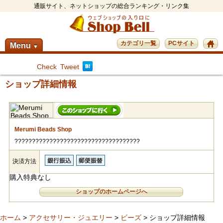
通販サイト、ネットショップの総合ランキング・リンク集
カテゴリ一覧
PCサイト
Menu
▼
Check
Tweet
ショップ詳細情報
Merumi Beads Shop
????????????????????????????????????
決済方法
購入特典なし
ショップのホームページへ
ホーム
>
アクセサリー・ジュエリー
>
ビーズ
> ショップ詳細情報