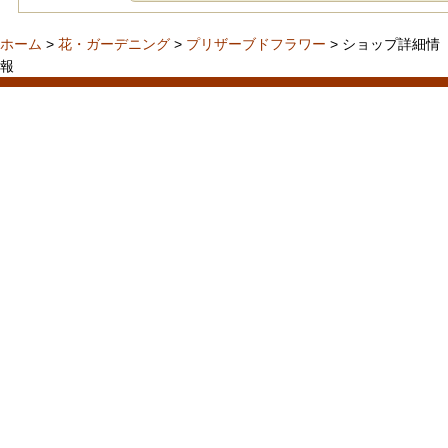
ホーム
>
花・ガーデニング
>
プリザーブドフラワー
> ショップ詳細情
報