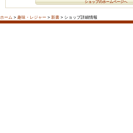
ショップのホームページへ
ホーム
>
趣味・レジャー
>
新書
> ショップ詳細情報