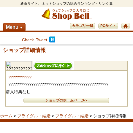
通販サイト、ネットショップの総合ランキング・リンク集
カテゴリ一覧
PCサイト
Menu
▼
Check
Tweet
ショップ詳細情報
???????????
????????????????????????????????????????????????
購入特典なし
ショップのホームページへ
ホーム
>
ブライダル・結婚
>
ブライダル・結婚
> ショップ詳細情報