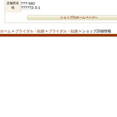
店舗所在
???-940
?????2-3-1
地
ショップのホームページへ
ホーム
>
ブライダル・結婚
>
ブライダル・結婚
> ショップ詳細情報