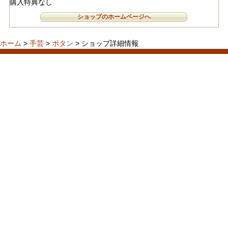
購入特典なし
ショップのホームページへ
ホーム
>
手芸
>
ボタン
> ショップ詳細情報