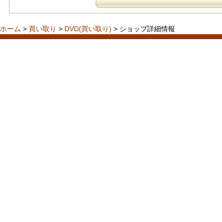
ホーム
>
買い取り
>
DVD(買い取り)
> ショップ詳細情報