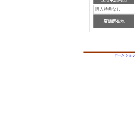
購入特典なし
店舗所在地
ホーム
ショ