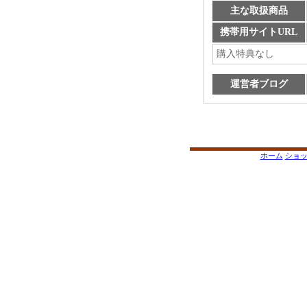
主な取扱商品
携帯用サイトURL
購入特典なし
運営者ブログ
ホーム
ショ