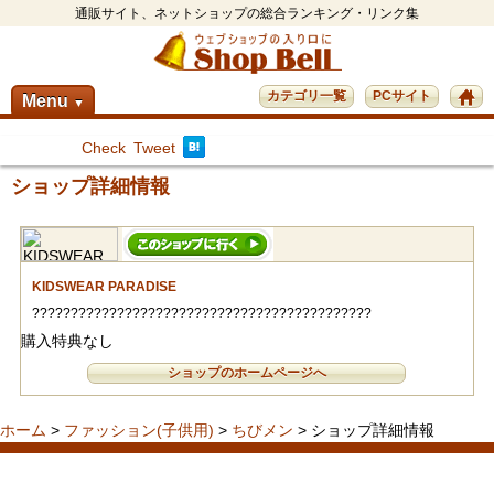
通販サイト、ネットショップの総合ランキング・リンク集
カテゴリ一覧
PCサイト
Menu
▼
Check
Tweet
ショップ詳細情報
KIDSWEAR PARADISE
????????????????????????????????????????????
購入特典なし
ショップのホームページへ
ホーム
>
ファッション(子供用)
>
ちびメン
> ショップ詳細情報