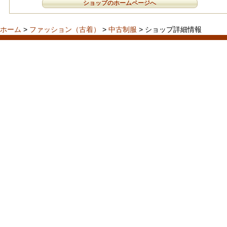
ショップのホームページへ
ホーム
>
ファッション（古着）
>
中古制服
> ショップ詳細情報