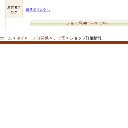
運営者ブ
運営者ブログへ
ログ
ショップのホームページへ
ホーム
>
ネイル・デコ関係
>
デコ電
> ショップ詳細情報