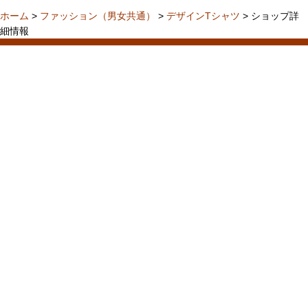
ホーム
>
ファッション（男女共通）
>
デザインTシャツ
> ショップ詳
細情報