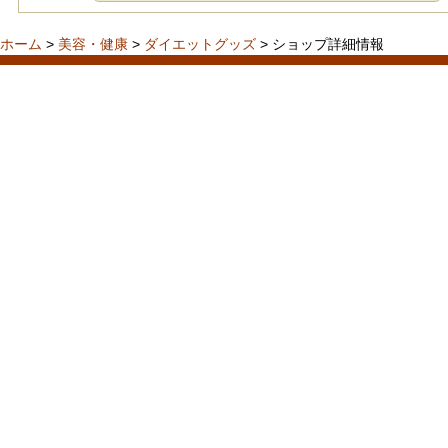
ホーム
>
美容・健康
>
ダイエットグッズ
> ショップ詳細情報