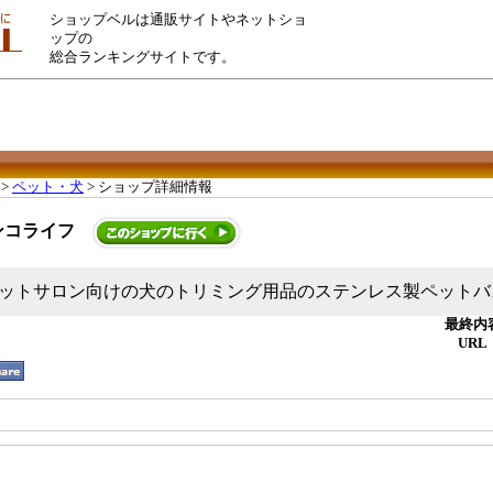
ショップベルは通販サイトやネットショ
ップの
総合ランキングサイトです。
>
ペット・犬
> ショップ詳細情報
ンコライフ
ットサロン向けの犬のトリミング用品のステンレス製ペットバ
最終内容
URL