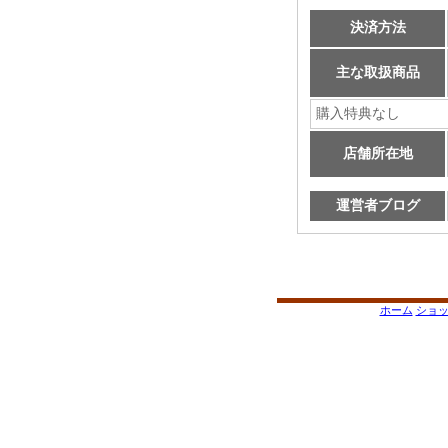
決済方法
主な取扱商品
購入特典なし
店舗所在地
運営者ブログ
ホーム
ショ