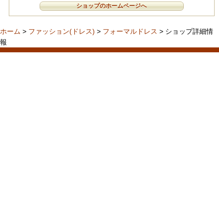
ショップのホームページへ
ホーム
>
ファッション(ドレス)
>
フォーマルドレス
> ショップ詳細情
報