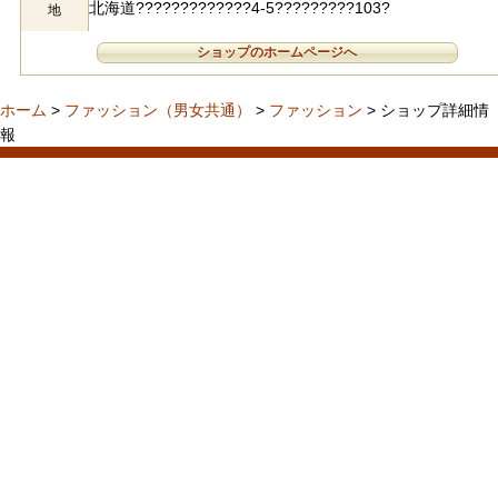
北海道?????????????4-5?????????103?
地
ショップのホームページへ
ホーム
>
ファッション（男女共通）
>
ファッション
> ショップ詳細情
報