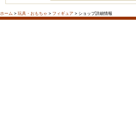
ホーム
>
玩具・おもちゃ
>
フィギュア
> ショップ詳細情報