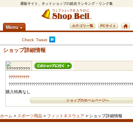
通販サイト、ネットショップの総合ランキング・リンク集
カテゴリ一覧
PCサイト
Menu
▼
Check
Tweet
ショップ詳細情報
??????????
???????????????????????????????????????????????????????????
購入特典なし
ショップのホームページへ
ホーム
>
スポーツ用品
>
フィットネスウェア
> ショップ詳細情報