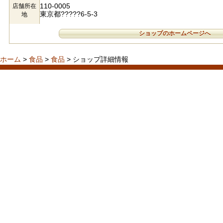
110-0005
店舗所在
東京都?????6-5-3
地
ショップのホームページへ
ホーム
>
食品
>
食品
> ショップ詳細情報