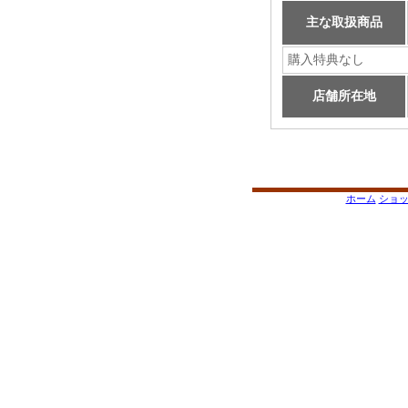
主な取扱商品
購入特典なし
店舗所在地
ホーム
ショ