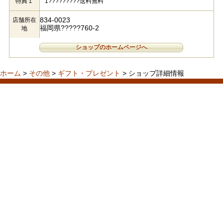
特典１
1?????????送料無料
834-0023
店舗所在
福岡県?????760-2
地
ショップのホームページへ
ホーム
>
その他
>
ギフト・プレゼント
> ショップ詳細情報