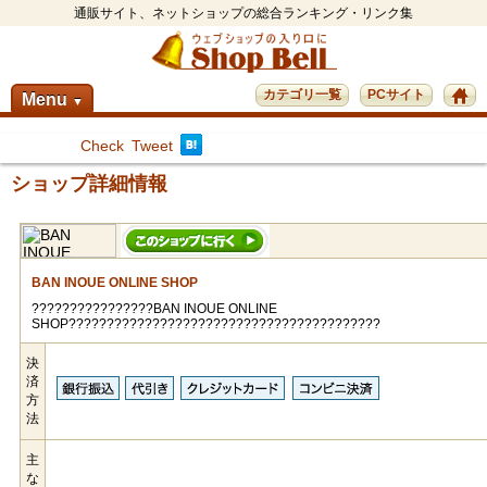
通販サイト、ネットショップの総合ランキング・リンク集
カテゴリ一覧
PCサイト
Menu
▼
Check
Tweet
ショップ詳細情報
BAN INOUE ONLINE SHOP
????????????????BAN INOUE ONLINE
SHOP?????????????????????????????????????????
決
済
方
法
主
な