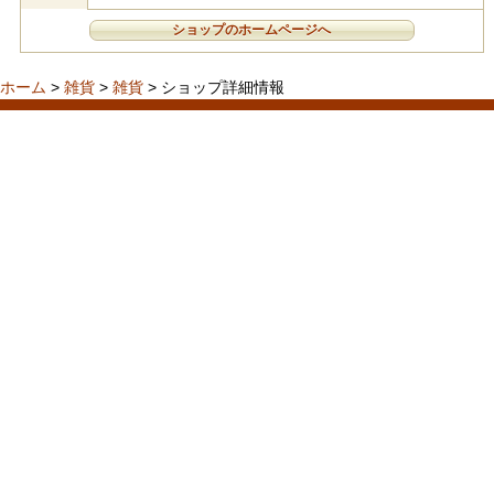
ショップのホームページへ
ホーム
>
雑貨
>
雑貨
> ショップ詳細情報