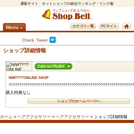
通販サイト、ネットショップの総合ランキング・リンク集
カテゴリ一覧
PCサイト
Menu
▼
Check
Tweet
ショップ詳細情報
NIW????ONLINE SHOP
???????????????????????????????????????????????????????????
購入特典なし
ショップのホームページへ
ホーム
>
ヘアアクセサリー
>
ヘアアクセサリー
> ショップ詳細情報