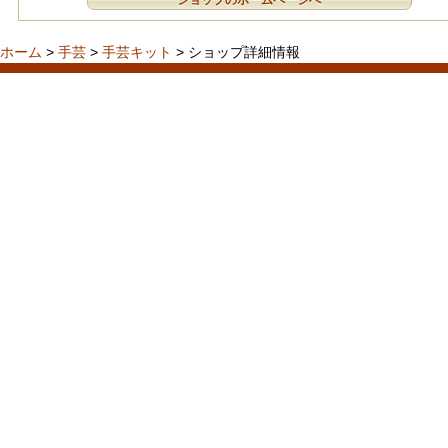
ショップのホームページへ
ホーム
>
手芸
>
手芸キット
> ショップ詳細情報