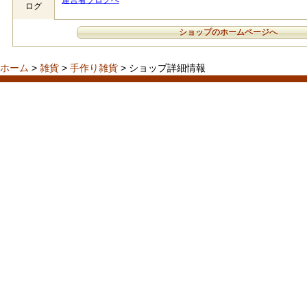
運営者ブログへ
ログ
ショップのホームページへ
ホーム
>
雑貨
>
手作り雑貨
> ショップ詳細情報