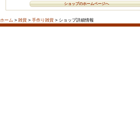
ショップのホームページへ
ホーム
>
雑貨
>
手作り雑貨
> ショップ詳細情報