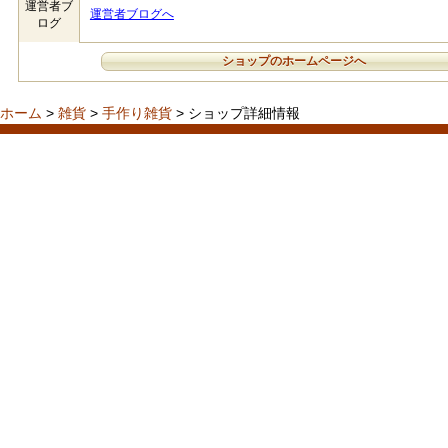
運営者ブ
運営者ブログへ
ログ
ショップのホームページへ
ホーム
>
雑貨
>
手作り雑貨
> ショップ詳細情報